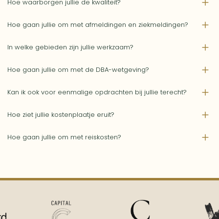
Hoe waarborgen jullie de kwaliteit?
Hoe gaan jullie om met afmeldingen en ziekmeldingen?
In welke gebieden zijn jullie werkzaam?
Hoe gaan jullie om met de DBA-wetgeving?
Kan ik ook voor eenmalige opdrachten bij jullie terecht?
Hoe ziet jullie kostenplaatje eruit?
Hoe gaan jullie om met reiskosten?