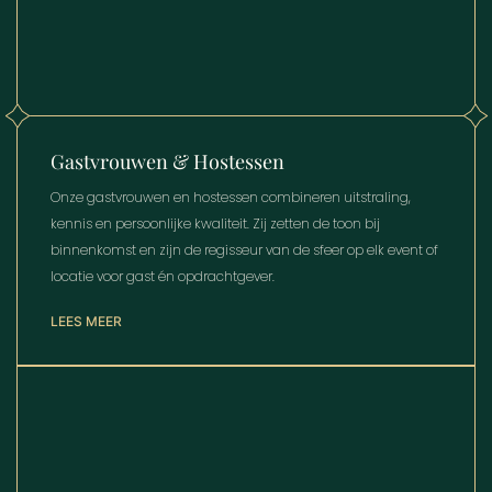
Gastvrouwen & Hostessen
Onze gastvrouwen en hostessen combineren uitstraling,
kennis en persoonlijke kwaliteit. Zij zetten de toon bij
binnenkomst en zijn de regisseur van de sfeer op elk event of
locatie voor gast én opdrachtgever.
LEES MEER