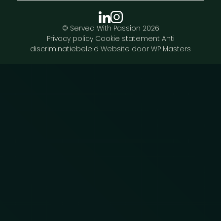
© Served With Passion 2026
Privacy policy
Cookie statement
Anti
discriminatiebeleid
Website door WP Masters