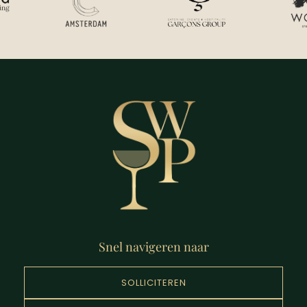
Snel navigeren naar
SOLLICITEREN