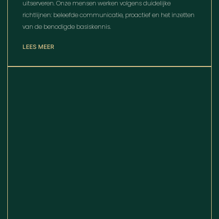
uitserveren. Onze mensen werken volgens duidelijke
richtlijnen: beleefde communicatie, proactief en het inzetten
van de benodigde basiskennis.
LEES MEER