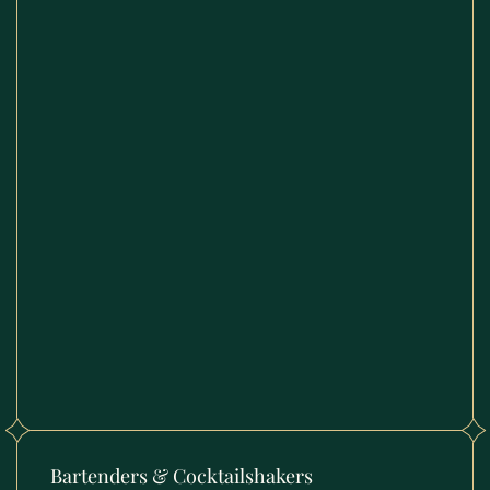
Bartenders & Cocktailshakers