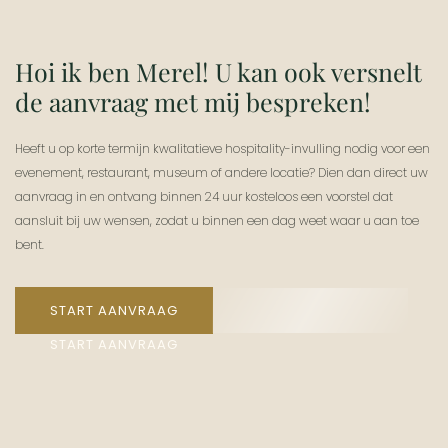
Hoi ik ben Merel! U kan ook versnelt
de aanvraag met mij bespreken!
Heeft u op korte termijn kwalitatieve hospitality-invulling nodig voor een
evenement, restaurant, museum of andere locatie? Dien dan direct uw
aanvraag in en ontvang binnen 24 uur kosteloos een voorstel dat
aansluit bij uw wensen, zodat u binnen een dag weet waar u aan toe
bent.
START AANVRAAG