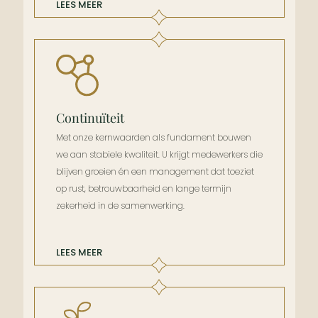
LEES MEER
Continuïteit
Met onze kernwaarden als fundament bouwen
we aan stabiele kwaliteit. U krijgt medewerkers die
blijven groeien én een management dat toeziet
op rust, betrouwbaarheid en lange termijn
zekerheid in de samenwerking.
LEES MEER