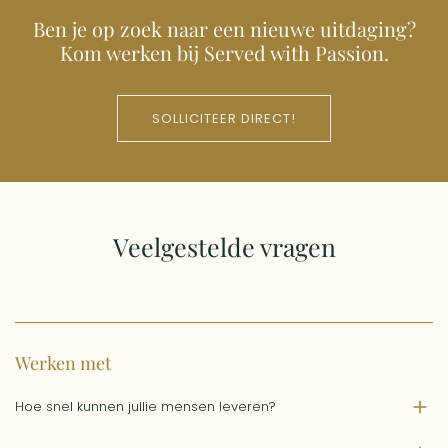
Ben je op zoek naar een nieuwe uitdaging?
Kom werken bij Served with Passion.
SOLLICITEER DIRECT!
Veelgestelde vragen
Werken met
Hoe snel kunnen jullie mensen leveren?