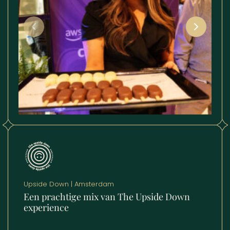
Upside Down | Amsterdam
Een prachtige mix van The Upside Down
experience