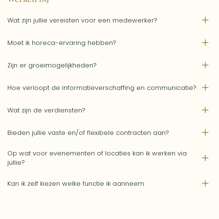
Wat zijn jullie vereisten voor een medewerker?
Moet ik horeca-ervaring hebben?
Zijn er groeimogelijkheden?
Hoe verloopt de informatieverschaffing en communicatie?
Wat zijn de verdiensten?
Bieden jullie vaste en/of flexibele contracten aan?
Op wat voor evenementen of locaties kan ik werken via
jullie?
Kan ik zelf kiezen welke functie ik aanneem