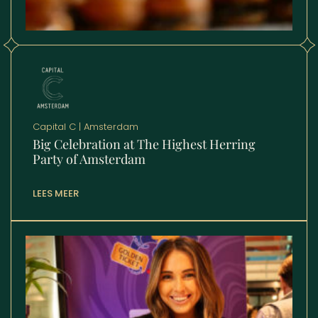
Capital C | Amsterdam
Big Celebration at The Highest Herring
Party of Amsterdam
LEES MEER