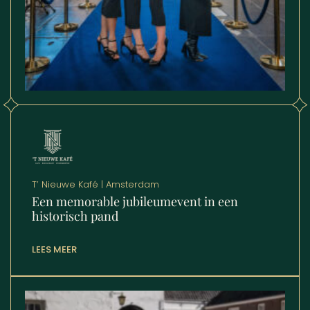
T’ Nieuwe Kafé | Amsterdam
Een memorable jubileumevent in een
historisch pand
LEES MEER