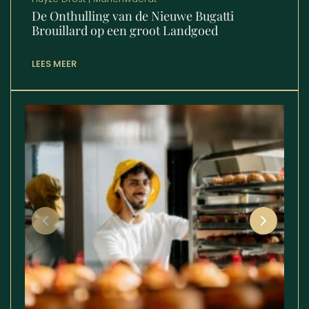
De Onthulling van de Nieuwe Bugatti
Brouillard op een groot Landgoed
LEES MEER