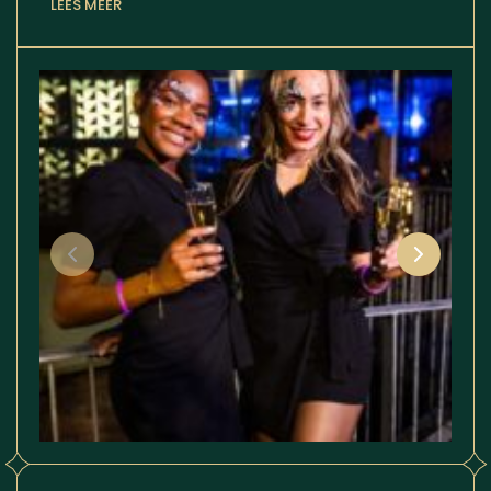
LEES MEER