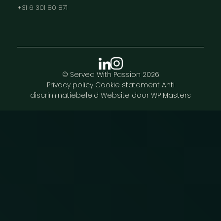
+31 6 301 80 871
© Served With Passion 2026
Privacy policy
Cookie statement
Anti
discriminatiebeleid
Website door WP Masters