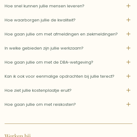
Hoe snel kunnen jullie mensen leveren?
Hoe waarborgen jullie de kwaliteit?
Hoe gaan jullie om met afmeldingen en ziekmeldingen?
In welke gebieden zijn jullie werkzaam?
Hoe gaan jullie om met de DBA-wetgeving?
Kan ik ook voor eenmalige opdrachten bij jullie terect?
Hoe ziet jullie kostenplaatje eruit?
Hoe gaan jullie om met reiskosten?
Werken bij